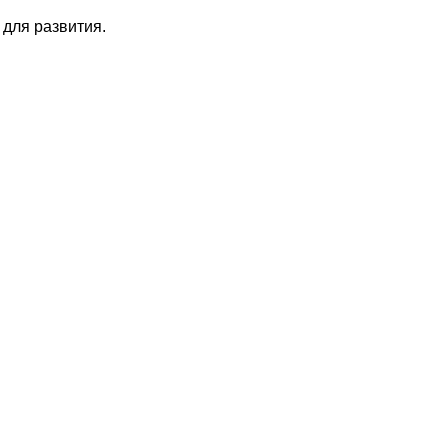
 для развития.