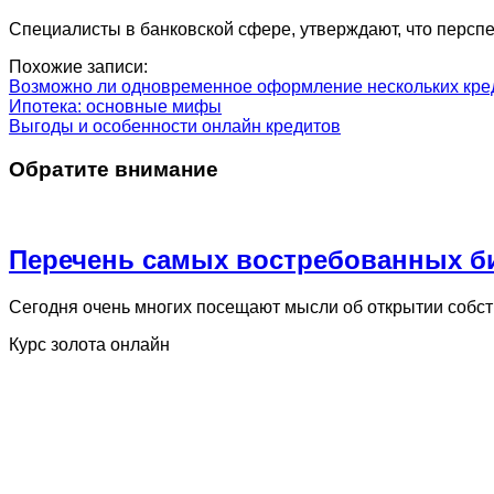
Специалисты в банковской сфере, утверждают, что перспе
Похожие записи:
Возможно ли одновременное оформление нескольких кре
Ипотека: основные мифы
Выгоды и особенности онлайн кредитов
Обратите внимание
Перечень самых востребованных б
Сегодня очень многих посещают мысли об открытии собстве
Курс золота онлайн