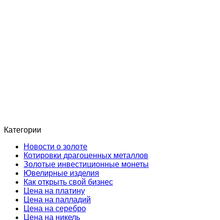
Категории
Новости о золоте
Котировки драгоценных металлов
Золотые инвестиционные монеты
Ювелирные изделия
Как открыть свой бизнес
Цена на платину
Цена на палладий
Цена на серебро
Цена на никель