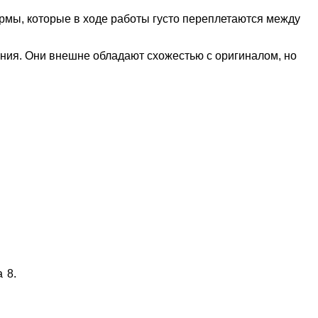
мы, которые в ходе работы густо переплетаются между
ения. Они внешне обладают схожестью с оригиналом, но
 8.