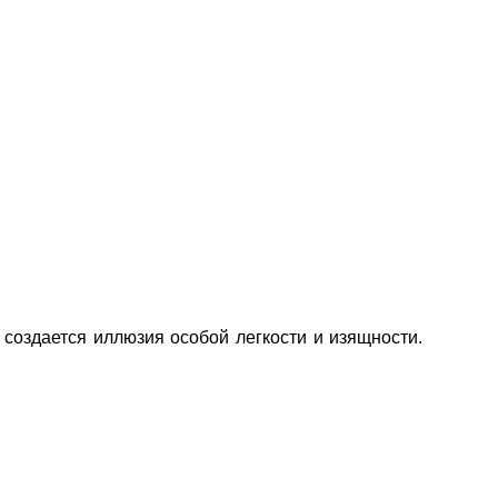
создается иллюзия особой легкости и изящности.