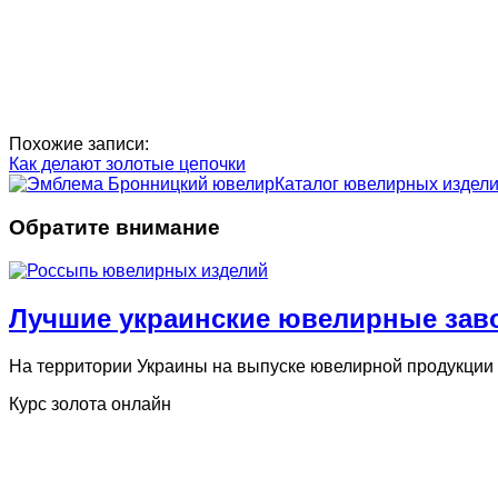
Похожие записи:
Как делают золотые цепочки
Каталог ювелирных издели
Обратите внимание
Лучшие украинские ювелирные за
На территории Украины на выпуске ювелирной продукции с
Курс золота онлайн