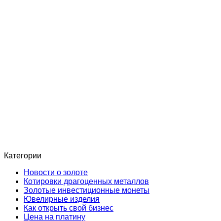
Категории
Новости о золоте
Котировки драгоценных металлов
Золотые инвестиционные монеты
Ювелирные изделия
Как открыть свой бизнес
Цена на платину