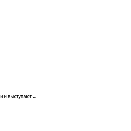
 и выступают ...