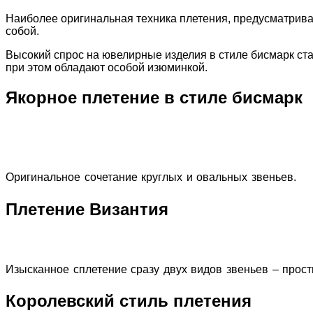
Наиболее оригинальная техника плетения, предусматрива
собой.
Высокий спрос на ювелирные изделия в стиле бисмарк ст
при этом обладают особой изюминкой.
Якорное плетение в стиле бисмарк
Оригинальное сочетание круглых и овальных звеньев.
Плетение Византия
Изысканное сплетение сразу двух видов звеньев – прост
Королевский стиль плетения