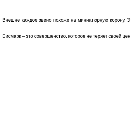
Внешне каждое звено похоже на миниатюрную корону. Эт
Бисмарк – это совершенство, которое не теряет своей цен