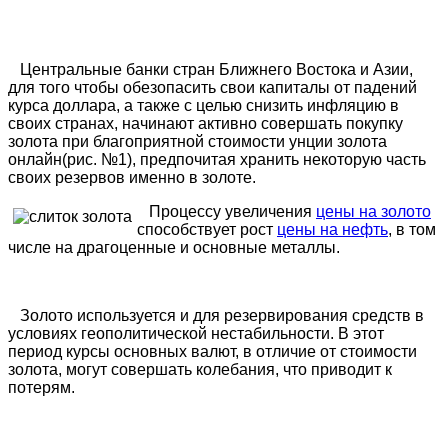
Центральные банки стран Ближнего Востока и Азии,
для того чтобы обезопасить свои капиталы от падений
курса доллара, а также с целью снизить инфляцию в
своих странах, начинают активно совершать покупку
золота при благоприятной стоимости унции золота
онлайн(рис. №1), предпочитая хранить некоторую часть
своих резервов именно в золоте.
Процессу увеличения
цены на золото
способствует рост
цены на нефть
, в том
числе на драгоценные и основные металлы.
Золото используется и для резервирования средств в
условиях геополитической нестабильности. В этот
период курсы основных валют, в отличие от стоимости
золота, могут совершать колебания, что приводит к
потерям.