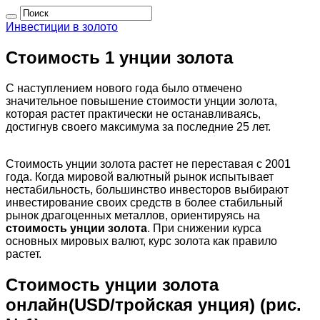
Инвестиции в золото
Стоимость 1 унции золота
С наступлением нового года было отмечено
значительное повышение стоимости унции золота,
которая растет практически не останавливаясь,
достигнув своего максимума за последние 25 лет.
Стоимость унции золота растет не переставая с 2001
года. Когда мировой валютный рынок испытывает
нестабильность, большинство инвесторов выбирают
инвестирование своих средств в более стабильный
рынок драгоценных металлов, ориентируясь на
стоимость унции золота
. При снижении курса
основных мировых валют, курс золота как правило
растет.
Стоимость унции золота
онлайн(USD/тройская унция) (рис.