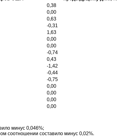
0,38
0,00
0,63
-0,31
1,63
0,00
0,00
-0,74
0,43
-1,42
-0,44
-0,75
0,00
0,00
0,00
0,00
вило минус 0,046%;
тном соотношении составило минус 0,02%.