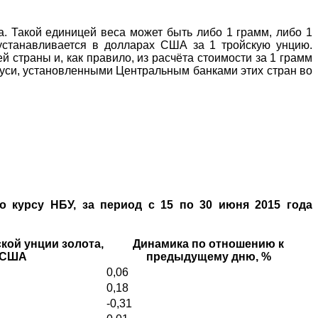
. Такой единицей веса может быть либо 1 грамм, либо 1
устанавливается в долларах США за 1 тройскую унцию.
страны и, как правило, из расчёта стоимости за 1 грамм
руси, установленными Центральным банками этих стран во
 курсу НБУ, за период с 15 по 30 июня 2015 года
кой унции золота,
Динамика по отношению к
 США
предыдущему дню, %
0,06
0,18
-0,31