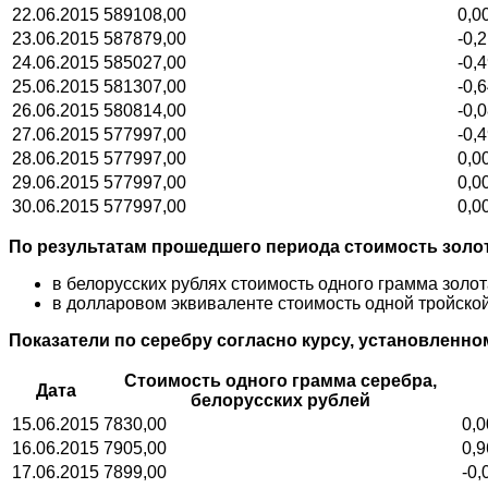
22.06.2015
589108,00
0,0
23.06.2015
587879,00
-0,
24.06.2015
585027,00
-0,
25.06.2015
581307,00
-0,
26.06.2015
580814,00
-0,
27.06.2015
577997,00
-0,
28.06.2015
577997,00
0,0
29.06.2015
577997,00
0,0
30.06.2015
577997,00
0,0
По результатам прошедшего периода стоимость золо
в белорусских рублях стоимость одного грамма золот
в долларовом эквиваленте стоимость одной тройской 
Показатели по серебру согласно курсу, установленн
Стоимость одного грамма серебра,
Дата
белорусских рублей
15.06.2015
7830,00
0,0
16.06.2015
7905,00
0,9
17.06.2015
7899,00
-0,