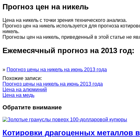
Прогноз цен на никель
Цена на никель с точки зрения технического анализа.
Прогноз цен на никель используется для прогноза котиро
никель.
Прогнозы цен на никель, приведенный в этой статье не я
Ежемесячный прогноз на 2013 год:
»
Прогноз цены на никель на июнь 2013 года
Похожие записи:
Прогноз цены на никель на июнь 2013 года
Цена на алюминий
Цена на медь
Обратите внимание
Котировки драгоценных металлов в 