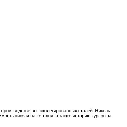
в производстве высоколегированных сталей. Никель
ость никеля на сегодня, а также историю курсов за