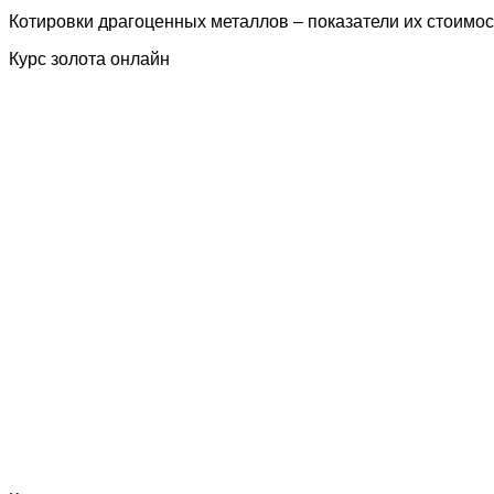
Котировки драгоценных металлов – показатели их стоимос
Курс золота онлайн