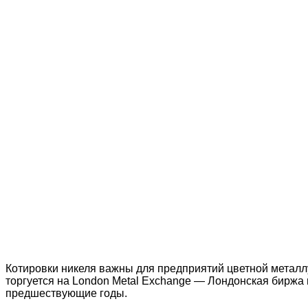
Котировки никеля важны для предприятий цветной металл
торгуется на London Metal Exchange — Лондонская биржа 
предшествующие годы.