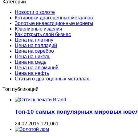
Категории
Новости о золоте
Котировки драгоценных металлов
Золотые инвестиционные монеты
Ювелирные изделия
Как открыть свой бизнес
Цена на платину
Цена на палладий
Цена на серебро
Цена на никель
Цена на медь
Цена на алюминий
Цена на нефть
Статьи о драгоценных металлах
Топ публикаций
Топ-10 самых популярных мировых юве
24.02.2015
121,061