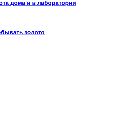
ота дома и в лаборатории
обывать золото