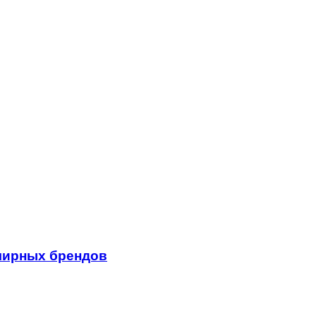
лирных брендов