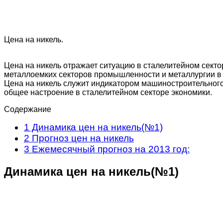
Цена на никель.
Цена на никель отражает ситуацию в сталелитейном секто
металлоемких секторов промышленности и металлургии в
Цена на никель служит индикатором машиностроительного 
общее настроение в сталелитейном секторе экономики.
Содержание
1
Динамика цен на никель(№1)
2
Прогноз цен на никель
3
Ежемесячный прогноз на 2013 год:
Динамика цен на никель(№1)