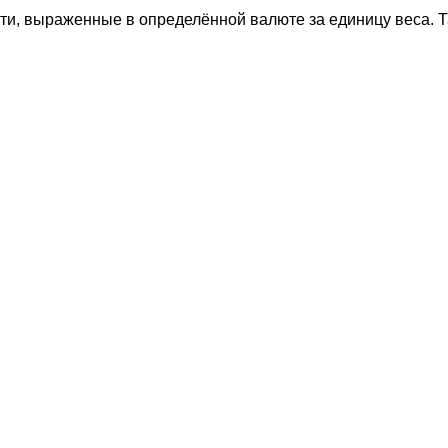
ти, выраженные в определённой валюте за единицу веса. Та