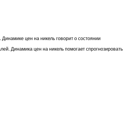
 Динамике цен на никель говорит о состоянии
лей. Динамика цен на никель помогает спрогнозировать