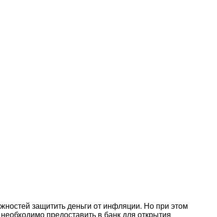
жностей защитить деньги от инфляции. Но при этом
ты необходимо предоставить в банк для открытия