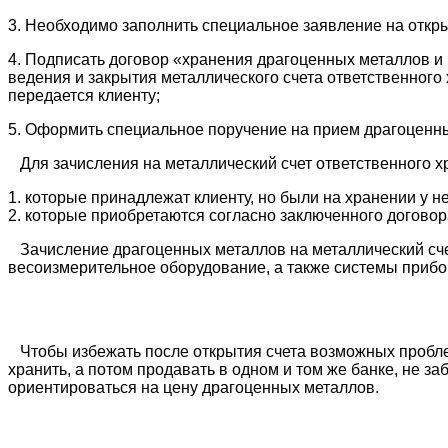
3. Необходимо заполнить специальное заявление на откр
4. Подписать договор «хранения драгоценных металлов и
ведения и закрытия металлического счета ответственного
передается клиенту;
5. Оформить специальное поручение на прием драгоценн
Для зачисления на металлический счет ответственного 
1. которые принадлежат клиенту, но были на хранении у не
2. которые приобретаются согласно заключенного договора
Зачисление драгоценных металлов на металлический счет
весоизмерительное оборудование, а также системы прибо
Чтобы избежать после открытия счета возможных проблем 
хранить, а потом продавать в одном и том же банке, не 
ориентироваться на цену драгоценных металлов.