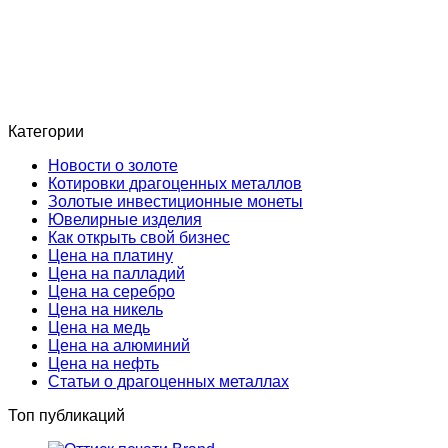
Категории
Новости о золоте
Котировки драгоценных металлов
Золотые инвестиционные монеты
Ювелирные изделия
Как открыть свой бизнес
Цена на платину
Цена на палладий
Цена на серебро
Цена на никель
Цена на медь
Цена на алюминий
Цена на нефть
Статьи о драгоценных металлах
Топ публикаций