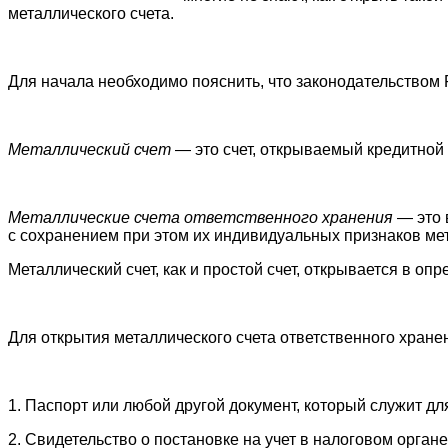
металлического счета.
Для начала необходимо пояснить, что законодательством
Металлический счет
— это счет, открываемый кредитной
Металлические счета ответственного хранения
— это 
с сохранением при этом их индивидуальных признаков мета
Металлический счет, как и простой счет, открывается в о
Для открытия металлического счета ответственного хран
1. Паспорт или любой другой документ, который служит дл
2. Свидетельство о постановке на учет в налоговом орган