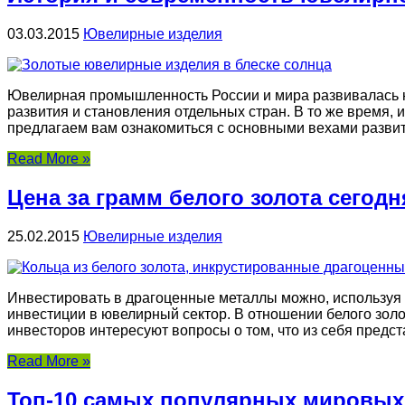
03.03.2015
Ювелирные изделия
Ювелирная промышленность России и мира развивалась н
развития и становления отдельных стран. В то же время,
предлагаем вам ознакомиться с основными вехами развит
Read More »
Цена за грамм белого золота сегодн
25.02.2015
Ювелирные изделия
Инвестировать в драгоценные металлы можно, используя 
инвестиции в ювелирный сектор. В отношении белого золо
инвесторов интересуют вопросы о том, что из себя предста
Read More »
Топ-10 самых популярных мировы