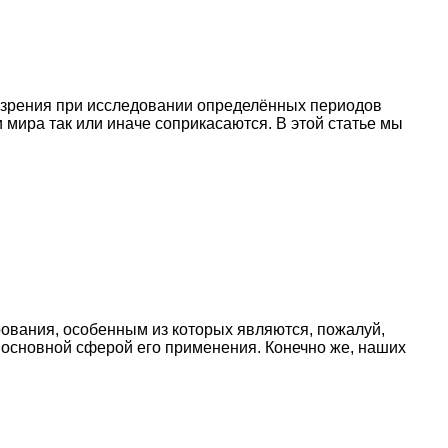
 зрения при исследовании определённых периодов
мира так или иначе соприкасаются. В этой статье мы
рования, особенным из которых являются, пожалуй,
я основной сферой его применения. Конечно же, наших