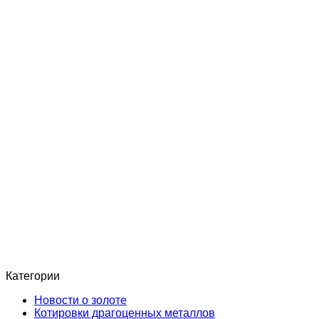
Категории
Новости о золоте
Котировки драгоценных металлов