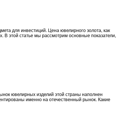
мета для инвестиций. Цена ювелирного золота, как
х. В этой статье мы рассмотрим основные показатели,
Рынок ювелирных изделий этой страны наполнен
ентированы именно на отечественный рынок. Какие