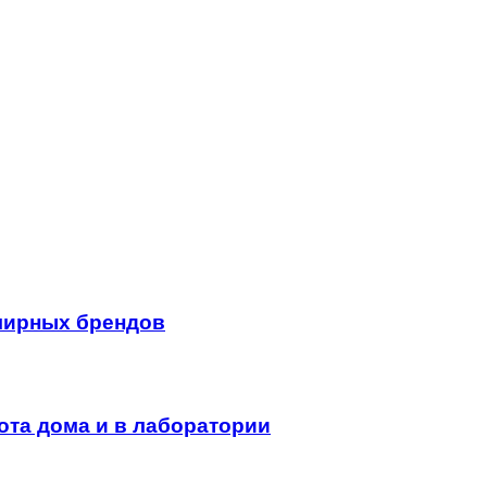
лирных брендов
ота дома и в лаборатории