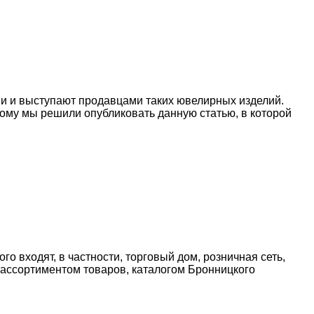
ни и выступают продавцами таких ювелирных изделий.
ому мы решили опубликовать данную статью, в которой
 входят, в частности, торговый дом, розничная сеть,
ассортиментом товаров, каталогом Бронницкого