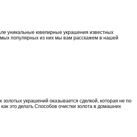
нале уникальные ювелирные украшения известных
самых популярных из них мы вам расскажем в нашей
 золотых украшений оказывается сделкой, которая не по
 как это делать Способов очистки золота в домашних