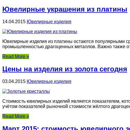
Ювелирные украшения из платины
14.04.2015
Ювелирные изделия
Ювелирные изделия из платины остаются популярными ср
промышленностью драгоценных металлов. Важно также отм
Read More »
Цены на изделия из золота сегодня
03.04.2015
Ювелирные изделия
Стоимость ювелирных изделий является показателем, кот
учётом показателей рыночной стоимости жёлтого драгоцен
Read More »
Март 2015: стоимость ювелирного з