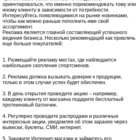
ориентироваться, что именно порекомендовать тому или
иному клиенту в зависимости от потребности.
Интересуйтесь появляющимися на рынке новинками,
чтобы как можно раньше пополнить ими свой
ассортимент.
Реклама является главной составляющей успешного
ведения бизнеса. Несколько рекомендаций как привлечь
еще больше покупателей:
1. Размещайте рекламу местах, где наблюдается
наибольшее скопление спортсменов.
2. Реклама должна вызывать доверие к продукции,
только в этом случае успех будет обеспечен.
3. В день открытия проведите акцию – например,
каждому клиенту от магазина подарите бесплатный
протеиновый батончик.
4. Регулярно проводите распродажи и различные
интересные акции, уведомляя об этом заранее через
вывески, буклеты, СМИ, интернет.
5. Закажите Интернет-магазин и займитесь его