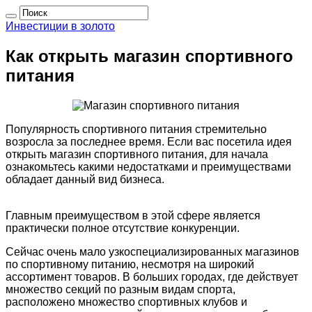
Инвестиции в золото
Как открыть магазин спортивного
питания
Популярность спортивного питания стремительно
возросла за последнее время. Если вас посетила идея
открыть магазин спортивного питания, для начала
ознакомьтесь какими недостатками и преимуществами
обладает данный вид бизнеса.
Главным преимуществом в этой сфере является
практически полное отсутствие конкуренции.
Сейчас очень мало узкоспециализированных магазинов
по спортивному питанию, несмотря на широкий
ассортимент товаров. В больших городах, где действует
множество секций по разным видам спорта,
расположено множество спортивных клубов и