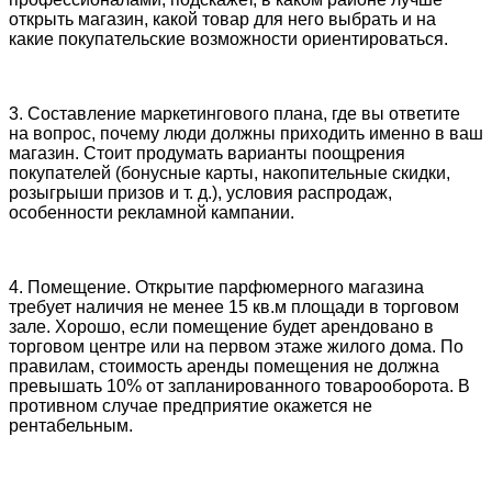
открыть магазин, какой товар для него выбрать и на
какие покупательские возможности ориентироваться.
3. Составление маркетингового плана, где вы ответите
на вопрос, почему люди должны приходить именно в ваш
магазин. Стоит продумать варианты поощрения
покупателей (бонусные карты, накопительные скидки,
розыгрыши призов и т. д.), условия распродаж,
особенности рекламной кампании.
4. Помещение. Открытие парфюмерного магазина
требует наличия не менее 15 кв.м площади в торговом
зале. Хорошо, если помещение будет арендовано в
торговом центре или на первом этаже жилого дома. По
правилам, стоимость аренды помещения не должна
превышать 10% от запланированного товарооборота. В
противном случае предприятие окажется не
рентабельным.