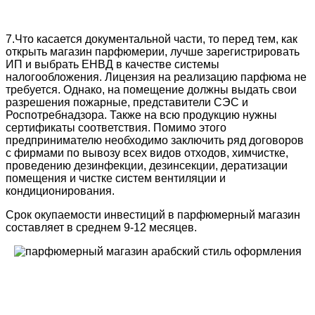
7.Что касается документальной части, то перед тем, как
открыть магазин парфюмерии, лучше зарегистрировать
ИП и выбрать ЕНВД в качестве системы
налогообложения. Лицензия на реализацию парфюма не
требуется. Однако, на помещение должны выдать свои
разрешения пожарные, представители СЭС и
Роспотребнадзора. Также на всю продукцию нужны
сертификаты соответствия. Помимо этого
предпринимателю необходимо заключить ряд договоров
с фирмами по вывозу всех видов отходов, химчистке,
проведению дезинфекции, дезинсекции, дератизации
помещения и чистке систем вентиляции и
кондиционирования.
Срок окупаемости инвестиций в парфюмерный магазин
составляет в среднем 9-12 месяцев.