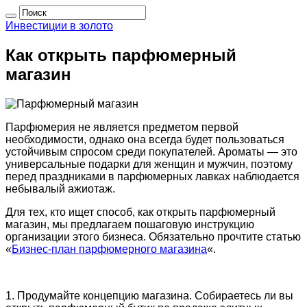
Инвестиции в золото
Как открыть парфюмерный
магазин
Парфюмерия не является предметом первой
необходимости, однако она всегда будет пользоваться
устойчивым спросом среди покупателей. Ароматы — это
универсальные подарки для женщин и мужчин, поэтому
перед праздниками в парфюмерных лавках наблюдается
небывалый ажиотаж.
Для тех, кто ищет способ, как открыть парфюмерный
магазин, мы предлагаем пошаговую инструкцию
организации этого бизнеса. Обязательно прочтите статью
«
Бизнес-план парфюмерного магазина
«.
1. Продумайте концепцию магазина. Собираетесь ли вы