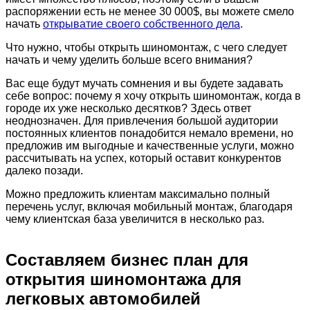
распоряжении есть не менее 30 000$, вы можете смело
начать
открыватие своего собственного дела
.
Что нужно, чтобы открыть шиномонтаж, с чего следует
начать и чему уделить больше всего внимания?
Вас еще будут мучать сомнения и вы будете задавать
себе вопрос: почему я хочу открыть шиномонтаж, когда в
городе их уже несколько десятков? Здесь ответ
неоднозначен. Для привлечения большой аудитории
постоянных клиентов понадобится немало времени, но
предложив им выгодные и качественные услуги, можно
рассчитывать на успех, который оставит конкурентов
далеко позади.
Можно предложить клиентам максимально полный
перечень услуг, включая мобильный монтаж, благодаря
чему клиентская база увеличится в несколько раз.
Составляем бизнес план для
открытия шиномонтажа для
легковых автомобилей