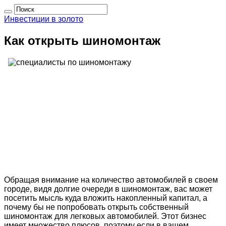
Инвестиции в золото
Как открыть шиномонтаж
Обращая внимание на количество автомобилей в своем
городе, видя долгие очереди в шиномонтаж, вас может
посетить мысль куда вложить накопленный капитал, а
почему бы не попробовать открыть собственный
шиномонтаж для легковых автомобилей. Этот бизнес
имеет множество плюсов, поэтому если в вашем