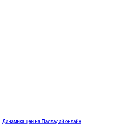
Динамика цен на Палладий онлайн