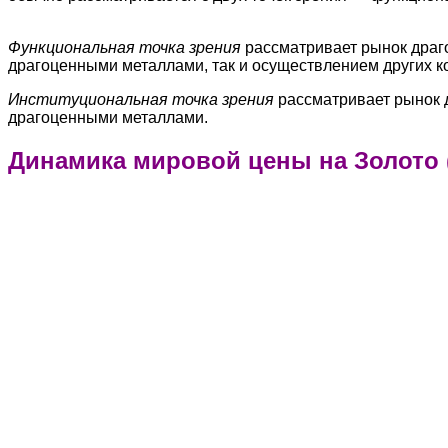
Функциональная точка зрения
рассматривает рынок драго
драгоценными металлами, так и осуществлением других к
Институциональная точка зрения
рассматривает рынок д
драгоценными металлами.
Динамика мировой цены на Золото 