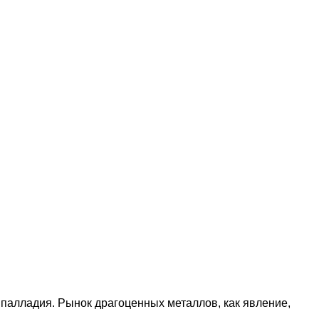
палладия. Рынок драгоценных металлов, как явление,