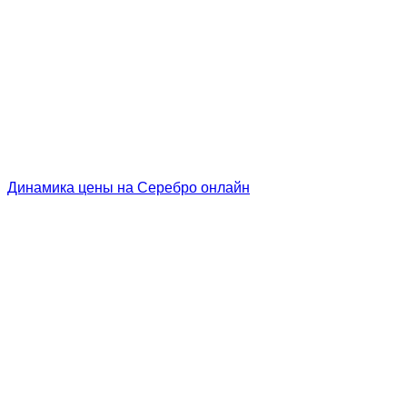
Динамика цены на Серебро онлайн