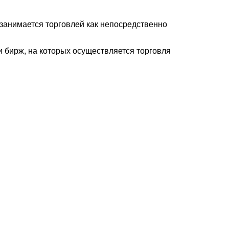
занимается торговлей как непосредственно
 бирж, на которых осуществляется торговля