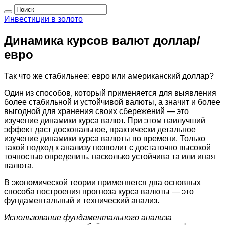
Инвестиции в золото
Динамика курсов валют доллар/
евро
Так что же стабильнее: евро или американский доллар?
Один из способов, который применяется для выявления
более стабильной и устойчивой валюты, а значит и более
выгодной для хранения своих сбережений — это
изучение динамики курса валют. При этом наилучший
эффект даст доскональное, практически детальное
изучение динамики курса валюты во времени. Только
такой подход к анализу позволит с достаточно высокой
точностью определить, насколько устойчива та или иная
валюта.
В экономической теории применяется два основных
способа построения прогноза курса валюты — это
фундаментальный и технический анализ.
Использование фундаментального анализа