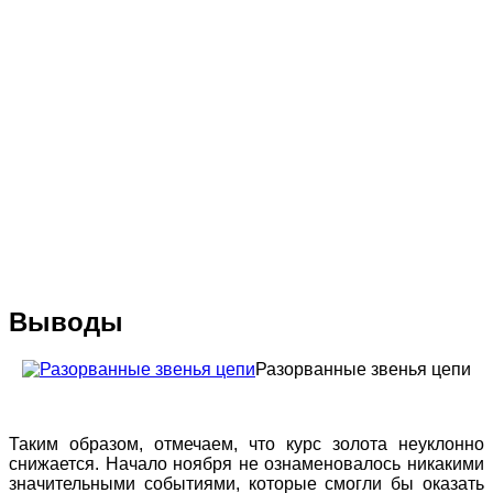
Выводы
Разорванные звенья цепи
Таким образом, отмечаем, что курс золота неуклонно
снижается. Начало ноября не ознаменовалось никакими
значительными событиями, которые смогли бы оказать