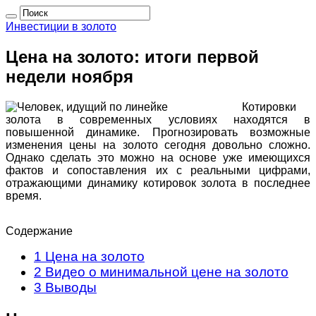
Инвестиции в золото
Цена на золото: итоги первой
недели ноября
Котировки
золота в современных условиях находятся в
повышенной динамике. Прогнозировать возможные
изменения цены на золото сегодня довольно сложно.
Однако сделать это можно на основе уже имеющихся
фактов и сопоставления их с реальными цифрами,
отражающими динамику котировок золота в последнее
время.
Содержание
1
Цена на золото
2
Видео о минимальной цене на золото
3
Выводы