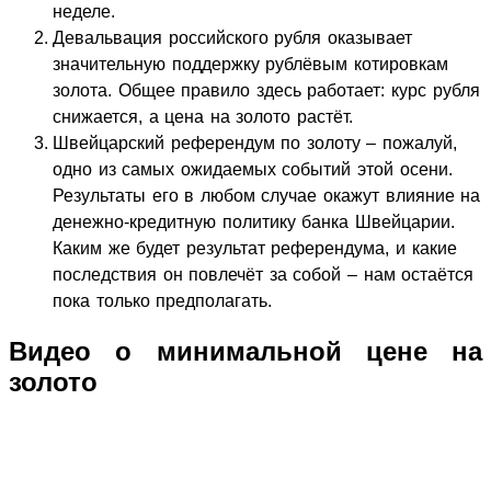
неделе.
Девальвация российского рубля оказывает
значительную поддержку рублёвым котировкам
золота. Общее правило здесь работает: курс рубля
снижается, а цена на золото растёт.
Швейцарский референдум по золоту – пожалуй,
одно из самых ожидаемых событий этой осени.
Результаты его в любом случае окажут влияние на
денежно-кредитную политику банка Швейцарии.
Каким же будет результат референдума, и какие
последствия он повлечёт за собой – нам остаётся
пока только предполагать.
Видео о минимальной цене на
золото