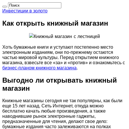
Инвестиции в золото
Как открыть книжный магазин
Хоть бумажные книги и уступают постепенно место
электронным изданиям, они по-прежнему остаются
частью мировой культуры. Перед открытием книжного
магазина, взвесьте все «за» и «против» и ознакомьтесь с
бизнес-планом книжного магазина
.
Выгодно ли открывать книжный
магазин
Книжные магазины сегодня не так популярны, как были
еще 15 лет назад. Сеть Интернет, откуда можно
бесплатно качать любые произведения, а также
наводнившие рынок электронные гаджеты,
предназначенные для чтения, делают свое дело:
бумажные издания часто залеживаются на полках