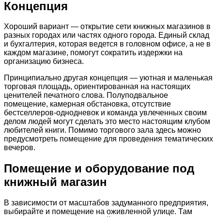
Концепция
Хороший вариант — открытие сети книжных магазинов в
разных городах или частях одного города. Единый склад
и бухгалтерия, которая ведется в головном офисе, а не в
каждом магазине, помогут сократить издержки на
организацию бизнеса.
Принципиально другая концепция — уютная и маленькая
торговая площадь, ориентированная на настоящих
ценителей печатного слова. Полуподвальное
помещение, камерная обстановка, отсутствие
бестселлеров-однодневок и команда увлеченных своим
делом людей могут сделать это место настоящим клубом
любителей книги. Помимо торгового зала здесь можно
предусмотреть помещение для проведения тематических
вечеров.
Помещение и оборудование под
книжный магазин
В зависимости от масштабов задуманного предприятия,
выбирайте и помещение на оживленной улице. Там