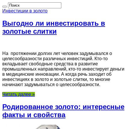
Инвестиции в золото
Выгодно ли инвестировать в
золотые слитки
На протяжении долгих лет человек задумывался о
целесообразности различных инвестиций. Кто-то
вкладывает свободные средства в развитие
промышленных направлений, кто-то инвестирует деньги
в медицинские инновации. А когда речь заходит об
инвестициях в золото и золотые слитки, то многие
начинают задумываться о целесообразности.
Читать далее »
Родированное золото: интересные
факты и свойства