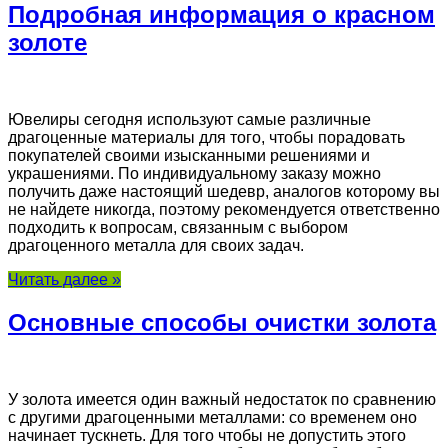
Подробная информация о красном
золоте
Ювелиры сегодня используют самые различные
драгоценные материалы для того, чтобы порадовать
покупателей своими изысканными решениями и
украшениями. По индивидуальному заказу можно
получить даже настоящий шедевр, аналогов которому вы
не найдете никогда, поэтому рекомендуется ответственно
подходить к вопросам, связанным с выбором
драгоценного металла для своих задач.
Читать далее »
Основные способы очистки золота
У золота имеется один важный недостаток по сравнению
с другими драгоценными металлами: со временем оно
начинает тускнеть. Для того чтобы не допустить этого