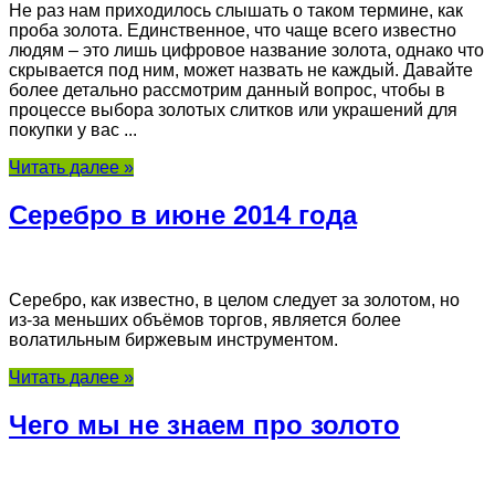
Не раз нам приходилось слышать о таком термине, как
проба золота. Единственное, что чаще всего известно
людям – это лишь цифровое название золота, однако что
скрывается под ним, может назвать не каждый. Давайте
более детально рассмотрим данный вопрос, чтобы в
процессе выбора золотых слитков или украшений для
покупки у вас ...
Читать далее »
Серебро в июне 2014 года
Серебро, как известно, в целом следует за золотом, но
из-за меньших объёмов торгов, является более
волатильным биржевым инструментом.
Читать далее »
Чего мы не знаем про золото