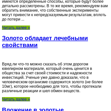
имеются определенные способы, которые будут более
детально рассмотрены. В то же время, рекомендуем вам
обратить внимание, что собственные эксперименты
могут привести к непредсказуемым результатам, вплоть
до потери ...
Читать далее »
Золото обладает лечебными
свойствами
Вряд ли что-то можно сказать об этом дорогом
ювелирном материале, который очень ценится в
общества за счет своей стоимости и надежности
инвестиций. Ученые уже давно доказали, что в
человеческом организме содержится золото (не более
10мг), которое необходимо для того, чтобы протекали
различные реакции и шел обмен веществ.
Читать далее »
Вложение в золотые