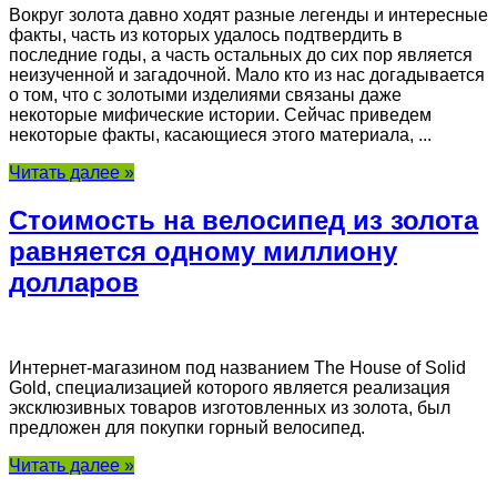
Вокруг золота давно ходят разные легенды и интересные
факты, часть из которых удалось подтвердить в
последние годы, а часть остальных до сих пор является
неизученной и загадочной. Мало кто из нас догадывается
о том, что с золотыми изделиями связаны даже
некоторые мифические истории. Сейчас приведем
некоторые факты, касающиеся этого материала, ...
Читать далее »
Стоимость на велосипед из золота
равняется одному миллиону
долларов
Интернет-магазином под названием The House of Solid
Gold, специализацией которого является реализация
эксклюзивных товаров изготовленных из золота, был
предложен для покупки горный велосипед.
Читать далее »