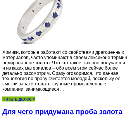
Химики, которые работают со свойствами драгоценных
материалов, часто упоминают в своем лексиконе термин
родированное золото. Что это такое, как оно получается
и из каких материалов – обо всем этом сейчас более
детально рассмотрим. Сразу оговоримся, что данная
технология по праву считается молодой, поскольку ее
смогли запатентовать крупные промышленные
компании, занимающиеся ...
Читать далее »
Для чего придумана проба золота