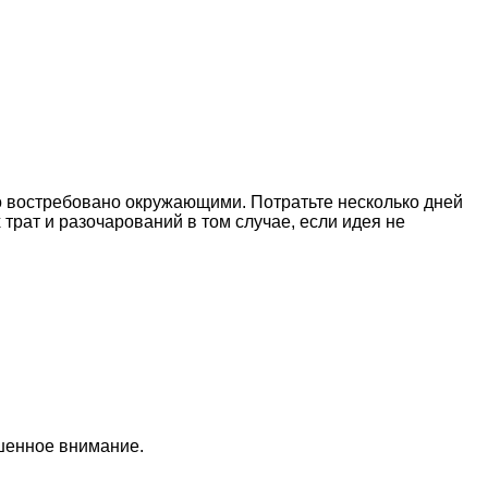
то востребовано окружающими. Потратьте несколько дней
трат и разочарований в том случае, если идея не
ышенное внимание.