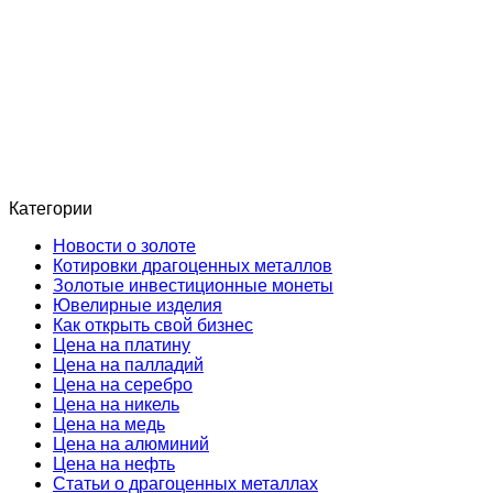
Категории
Новости о золоте
Котировки драгоценных металлов
Золотые инвестиционные монеты
Ювелирные изделия
Как открыть свой бизнес
Цена на платину
Цена на палладий
Цена на серебро
Цена на никель
Цена на медь
Цена на алюминий
Цена на нефть
Статьи о драгоценных металлах