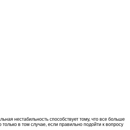
ьная нестабильность способствует тому, что все больше
о только в том случае, если правильно подойти к вопросу