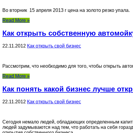
Во вторник 15 апреля 2013 г цена на золото рез­ко упала.
Read More »
Как открыть собственную автомойк
22.11.2012
Как открыть свой бизнес
Рассмотрим, что необходимо для того, чтобы открыть автом
Read More »
Как понять какой бизнес лучше отк
22.11.2012
Как открыть свой бизнес
Сегодня немало людей, обладающих определенным капитало
людей задумываются над тем, что работать на себя гораздо
открытия собственного бизнеса.