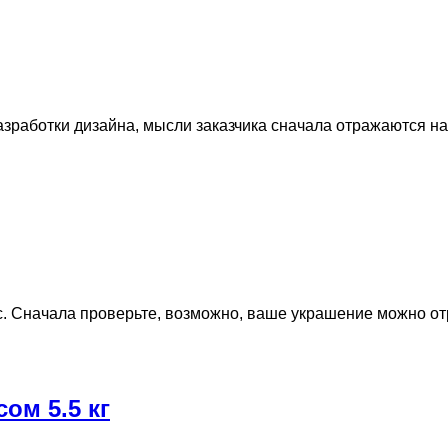
зработки дизайна, мысли заказчика сначала отражаются на
 Сначала проверьте, возможно, ваше украшение можно отр
ом 5.5 кг