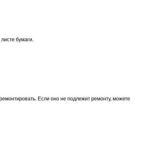
 листе бумаги.
емонтировать. Если оно не подлежит ремонту, можете