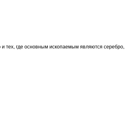
о и тех, где основным ископаемым являются серебро,