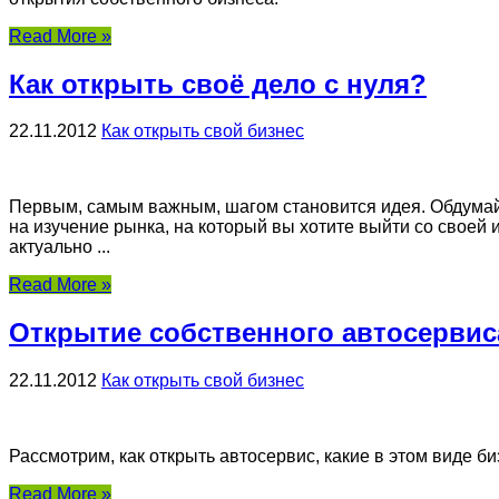
Read More »
Как открыть своё дело с нуля?
22.11.2012
Как открыть свой бизнес
Первым, самым важным, шагом становится идея. Обдумайт
на изучение рынка, на который вы хотите выйти со своей 
актуально ...
Read More »
Открытие собственного автосервис
22.11.2012
Как открыть свой бизнес
Рассмотрим, как открыть автосервис, какие в этом виде б
Read More »